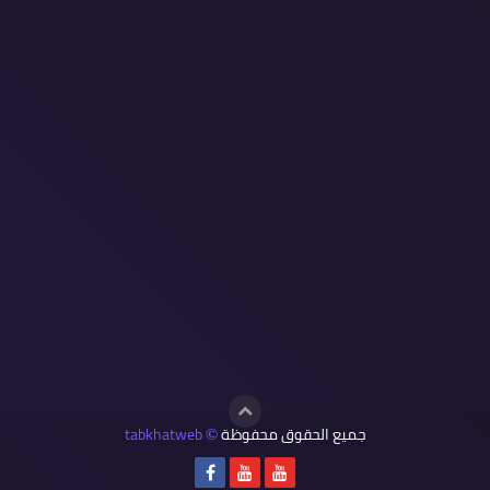
جميع الحقوق محفوظة
tabkhatweb
©