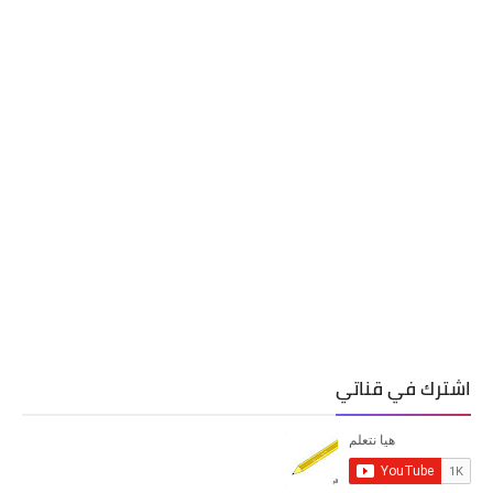
اشترك في قناتي