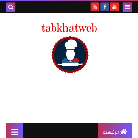
الرئيسية