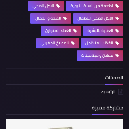
اطعمة من السنة النبوية
الاكل الصحي
الاكل الصحي للاطفال
الصحة و الجمال،
العناية بالبشرة
الغداء المتوازن
الغذاء المتكامل
المطبخ المغربي
معادن و فيتامينات
الصفحات
الرئيسية
مشاركة مميزة