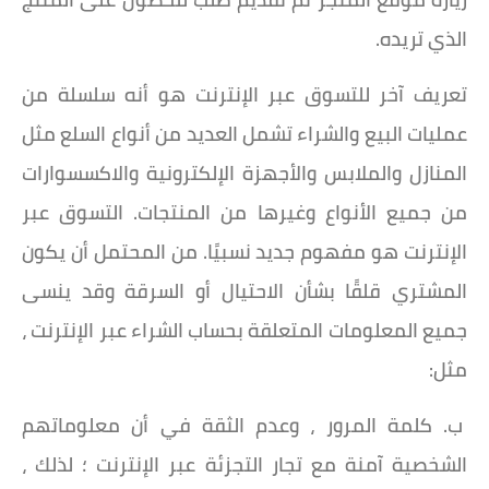
الذي تريده.
تعريف آخر للتسوق عبر الإنترنت هو أنه سلسلة من
عمليات البيع والشراء تشمل العديد من أنواع السلع مثل
المنازل والملابس والأجهزة الإلكترونية والاكسسوارات
من جميع الأنواع وغيرها من المنتجات. التسوق عبر
الإنترنت هو مفهوم جديد نسبيًا. من المحتمل أن يكون
المشتري قلقًا بشأن الاحتيال أو السرقة وقد ينسى
جميع المعلومات المتعلقة بحساب الشراء عبر الإنترنت ،
مثل:
ب. كلمة المرور ، وعدم الثقة في أن معلوماتهم
الشخصية آمنة مع تجار التجزئة عبر الإنترنت ؛ لذلك ،