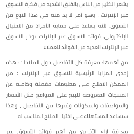
يشعر الكثير من الناس بالقلق الشديد من فكرة التسوق
عبر الإنترنت ، وهو أمر لا بد منه في هذا النوع من
التسوق. لأنه يساعد على حماية الأفراد من الاحتيال
الإلكتروني. فوائد التسوق عبر الإنترنت يوفر التسوق
عبر الإنترنت العديد من الفوائد للعملاء
من أهمها: معرفة كل التفاصيل حول المنتجات: هذه
إحدى المزايا الرئيسية للتسوق عبر الإنترنت ؛ من
الممكن الاطلاع على معلومات مفصلة وكاملة عن
المنتجات المعروضة للبيع على المواقع مثل الأسعار
والمواصفات والمكونات وغيرها من التفاصيل ، وهذا
سيساعد المستهلك على اختيار المنتج المناسب له.
معرفة آراء الآخرين: من أهم فوائد التسوق عبر