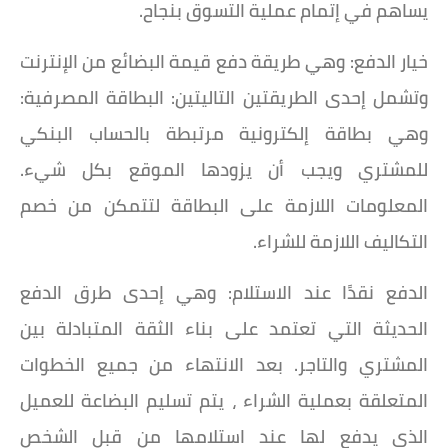
يساهم في إتمام عملية التسوق بنجاح.
خيار الدفع: وهي طريقة دفع قيمة البضائع من الإنترنت
وتشمل إحدى الطريقتين التاليتين: البطاقة المصرفية:
وهي بطاقة إلكترونية مرتبطة بالحساب البنكي
للمشتري ويجب أن يزودها الموقع بكل شيء.
المعلومات اللازمة على البطاقة لتتمكن من خصم
التكاليف اللازمة للشراء.
الدفع نقدًا عند الاستلام: وهي إحدى طرق الدفع
الحديثة التي تعتمد على بناء الثقة المتبادلة بين
المشتري والتاجر. بعد الانتهاء من جميع الخطوات
المتعلقة بعملية الشراء ، يتم تسليم البضاعة للعميل
الذي يدفع لها عند استلامها من قبل الشخص