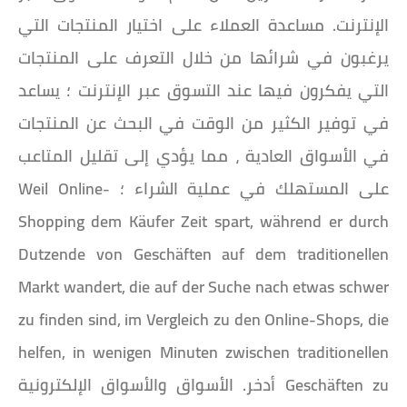
الإنترنت. مساعدة العملاء على اختيار المنتجات التي
يرغبون في شرائها من خلال التعرف على المنتجات
التي يفكرون فيها عند التسوق عبر الإنترنت ؛ يساعد
في توفير الكثير من الوقت في البحث عن المنتجات
في الأسواق العادية ، مما يؤدي إلى تقليل المتاعب
على المستهلك في عملية الشراء ؛ Weil Online-
Shopping dem Käufer Zeit spart, während er durch
Dutzende von Geschäften auf dem traditionellen
Markt wandert, die auf der Suche nach etwas schwer
zu finden sind, im Vergleich zu den Online-Shops, die
helfen, in wenigen Minuten zwischen traditionellen
Geschäften zu أدخر. الأسواق والأسواق الإلكترونية