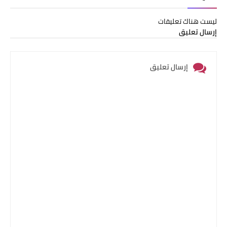
ليست هناك تعليقات
إرسال تعليق
إرسال تعليق