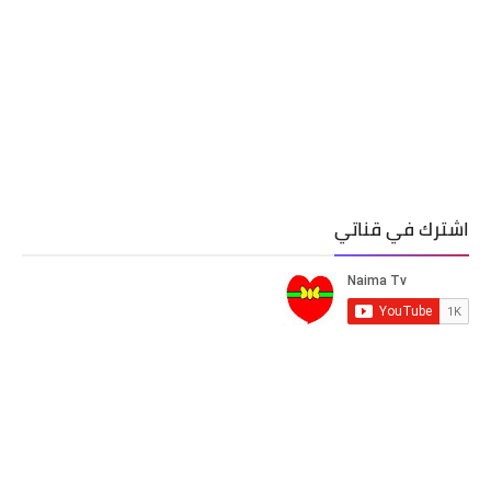
اشترك في قناتي