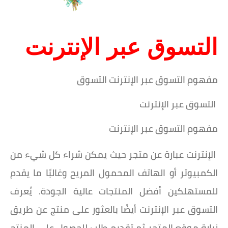
التسوق عبر الإنترنت
مفهوم التسوق عبر الإنترنت التسوق
التسوق عبر الإنترنت
مفهوم التسوق عبر الإنترنت
الإنترنت عبارة عن متجر حيث يمكن شراء كل شيء من
الكمبيوتر أو الهاتف المحمول المريح وغالبًا ما يقدم
للمستهلكين أفضل المنتجات عالية الجودة. يُعرف
التسوق عبر الإنترنت أيضًا بالعثور على منتج عن طريق
زيارة موقع المتجر ثم تقديم طلب للحصول على المنتج