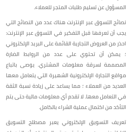
المسؤول عن تسليم طلبات المتجر للعملاء.
نصائح التسوق عبر الإنترنت هناك عدد من النصائح التي
يجب أن تعرفها قبل التفكير في التسوق عبر الإنترنت:
احذر من العروض التجارية القائمة على البريد الإلكتروني
؛ يمكن أن تحتوي على عدد من الروابط الضارة
المصممة لسرقة معلومات المشتري. يوصى باتباع
مواقع التجارة الإلكترونية الشهيرة التي يتعامل معها
العديد من العملاء ؛ مما يساعد على زيادة نسبة الثقة
في التعامل معها. لا تقدم أي معلومات مالية حتى يتم
التأكد من اكتمال عملية الشراء بالكامل.
تعريف التسويق الإلكتروني يعبر مصطلح التسويق