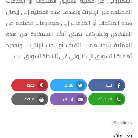
الإلكتروني عن عملية تسويق المنتجات أو الخدمات
المختلفة عبر الإنترنت وتهدف هذه العملية إلى إيصال
هذه المنتجات أو الخدمات إلى مجموعات مختلفة من
الأشخاص والشركات يمكن أيضًا الاستفادة من هذه
العملية بأنفسهم - تثقيف أو بحث الإنترنت وتحديد
أهمية التسويق الإلكتروني في أنشطة تسويق بيت
نشر
تغريد
حفظ
Pinterest
Twitter
Facebook
مشاركة
إرسال
طباعة
Print
Email
Whatsapp
Reactions:
تعليقات