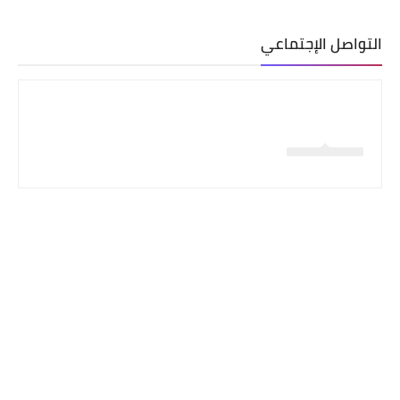
التواصل الإجتماعي