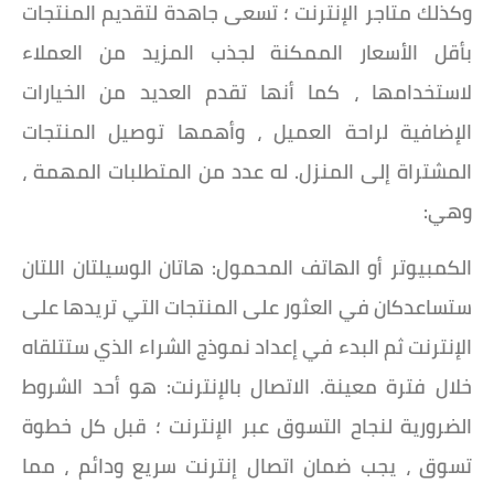
وكذلك متاجر الإنترنت ؛ تسعى جاهدة لتقديم المنتجات
بأقل الأسعار الممكنة لجذب المزيد من العملاء
لاستخدامها ، كما أنها تقدم العديد من الخيارات
الإضافية لراحة العميل ، وأهمها توصيل المنتجات
المشتراة إلى المنزل. له عدد من المتطلبات المهمة ،
وهي:
الكمبيوتر أو الهاتف المحمول: هاتان الوسيلتان اللتان
ستساعدكان في العثور على المنتجات التي تريدها على
الإنترنت ثم البدء في إعداد نموذج الشراء الذي ستتلقاه
خلال فترة معينة. الاتصال بالإنترنت: هو أحد الشروط
الضرورية لنجاح التسوق عبر الإنترنت ؛ قبل كل خطوة
تسوق ، يجب ضمان اتصال إنترنت سريع ودائم ، مما