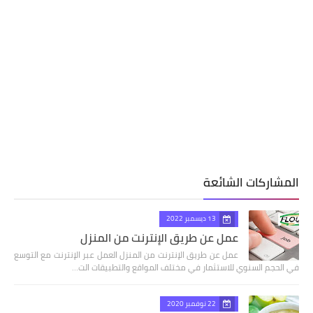
المشاركات الشائعة
13 ديسمبر 2022
عمل عن طريق الإنترنت من المنزل
عمل عن طريق الإنترنت من المنزل العمل عبر الإنترنت مع التوسع
في الحجم السنوي للاستثمار في مختلف المواقع والتطبيقات الت…
22 نوفمبر 2020